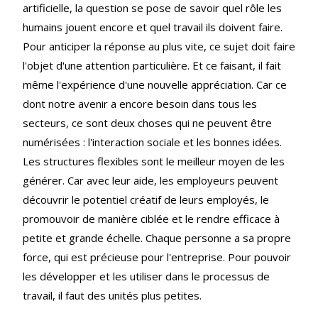
artificielle, la question se pose de savoir quel rôle les
humains jouent encore et quel travail ils doivent faire.
Pour anticiper la réponse au plus vite, ce sujet doit faire
l'objet d'une attention particulière. Et ce faisant, il fait
même l'expérience d'une nouvelle appréciation. Car ce
dont notre avenir a encore besoin dans tous les
secteurs, ce sont deux choses qui ne peuvent être
numérisées : l'interaction sociale et les bonnes idées.
Les structures flexibles sont le meilleur moyen de les
générer. Car avec leur aide, les employeurs peuvent
découvrir le potentiel créatif de leurs employés, le
promouvoir de manière ciblée et le rendre efficace à
petite et grande échelle. Chaque personne a sa propre
force, qui est précieuse pour l'entreprise. Pour pouvoir
les développer et les utiliser dans le processus de
travail, il faut des unités plus petites.