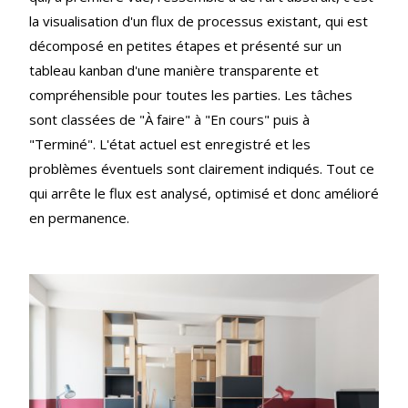
la visualisation d'un flux de processus existant, qui est
décomposé en petites étapes et présenté sur un
tableau kanban d'une manière transparente et
compréhensible pour toutes les parties. Les tâches
sont classées de "À faire" à "En cours" puis à
"Terminé". L'état actuel est enregistré et les
problèmes éventuels sont clairement indiqués. Tout ce
qui arrête le flux est analysé, optimisé et donc amélioré
en permanence.