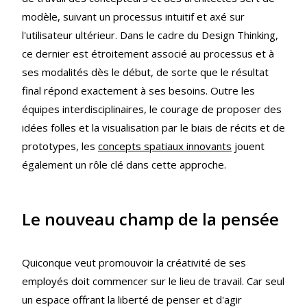
modèle, suivant un processus intuitif et axé sur
l'utilisateur ultérieur. Dans le cadre du Design Thinking,
ce dernier est étroitement associé au processus et à
ses modalités dès le début, de sorte que le résultat
final répond exactement à ses besoins. Outre les
équipes interdisciplinaires, le courage de proposer des
idées folles et la visualisation par le biais de récits et de
prototypes, les
concepts spatiaux innovants
jouent
également un rôle clé dans cette approche.
Le nouveau champ de la pensée
Quiconque veut promouvoir la créativité de ses
employés doit commencer sur le lieu de travail. Car seul
un espace offrant la liberté de penser et d'agir