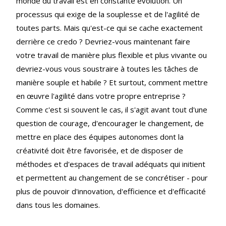
monde du travail est en constante évolution. Un
processus qui exige de la souplesse et de l'agilité de
toutes parts. Mais qu'est-ce qui se cache exactement
derrière ce credo ? Devriez-vous maintenant faire
votre travail de manière plus flexible et plus vivante ou
devriez-vous vous soustraire à toutes les tâches de
manière souple et habile ? Et surtout, comment mettre
en œuvre l'agilité dans votre propre entreprise ?
Comme c'est si souvent le cas, il s'agit avant tout d'une
question de courage, d'encourager le changement, de
mettre en place des équipes autonomes dont la
créativité doit être favorisée, et de disposer de
méthodes et d'espaces de travail adéquats qui initient
et permettent au changement de se concrétiser - pour
plus de pouvoir d'innovation, d'efficience et d'efficacité
dans tous les domaines.