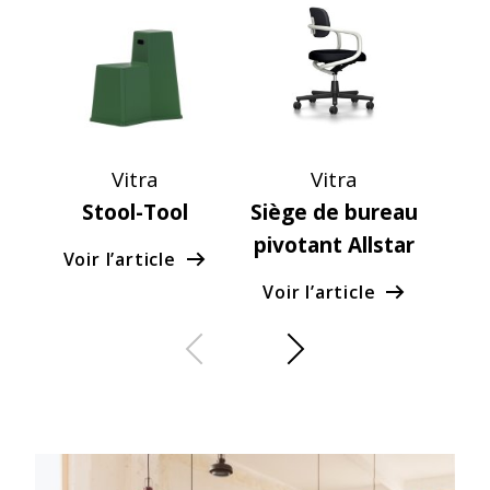
Vitra
Vitra
Stool-Tool
Siège de bureau
Ca
pivotant Allstar
Voir l’article
Voi
Voir l’article