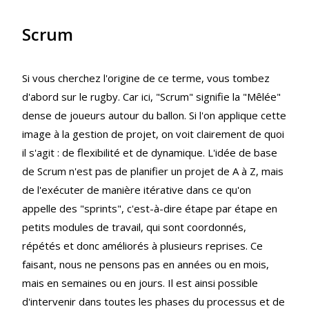
Scrum
Si vous cherchez l'origine de ce terme, vous tombez
d'abord sur le rugby. Car ici, "Scrum" signifie la "Mêlée"
dense de joueurs autour du ballon. Si l'on applique cette
image à la gestion de projet, on voit clairement de quoi
il s'agit : de flexibilité et de dynamique. L'idée de base
de Scrum n'est pas de planifier un projet de A à Z, mais
de l'exécuter de manière itérative dans ce qu'on
appelle des "sprints", c'est-à-dire étape par étape en
petits modules de travail, qui sont coordonnés,
répétés et donc améliorés à plusieurs reprises. Ce
faisant, nous ne pensons pas en années ou en mois,
mais en semaines ou en jours. Il est ainsi possible
d'intervenir dans toutes les phases du processus et de