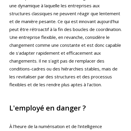
une dynamique à laquelle les entreprises aux
structures classiques ne peuvent réagir que lentement
et de manière pesante. Ce qui est innovant aujourd'hui
peut être rétroactif à la fin des boucles de coordination.
Une entreprise flexible, en revanche, considère le
changement comme une constante et est donc capable
de s'adapter rapidement et efficacement aux
changements. Il ne s'agit pas de remplacer des
conditions-cadres ou des hiérarchies stables, mais de
les revitaliser par des structures et des processus
flexibles et de les rendre plus aptes à l'action.
L'employé en danger ?
À l'heure de la numérisation et de l'intelligence