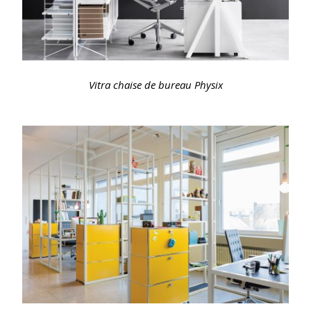
Vitra chaise de bureau Physix