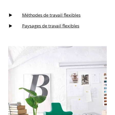
Méthodes de travail flexibles
Paysages de travail flexibles