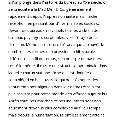
Si l'on plonge dans l'histoire du bureau au XXe siècle, on
se précipite à la Mad Men & Co. généralement
rapidement depuis l'impressionnante mais fraîche
réception, en passant par d'interminables couloirs,
devant des bureaux individuels fermés à clé ou des
bureaux paysagers surpeuplés, vers l'étage de la
direction. Même si cet ordre hiérarchique a trouvé de
nombreuses formes d'expression architecturale
différentes au fil du temps, son principe de base est
resté le même. Il existe une structure pyramidale dans
laquelle chacun suit une tâche qui est donnée et
contrôlée d'en haut. Mais ce qui peut évoquer des
sentiments nostalgiques dans le cinéma rétro n'est
plus réaliste pour notre monde des affaires aujourd'hui.
Après tout, nos marchés et nos
industries
sont non
seulement devenus plus complexes au fil du temps,
mais depuis la numérisation, ils ont également atteint