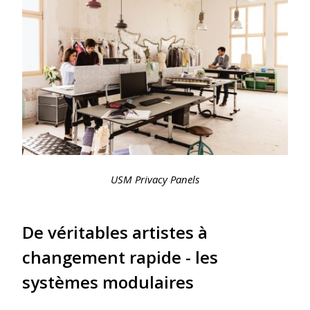
USM Privacy Panels
De véritables artistes à
changement rapide - les
systèmes modulaires