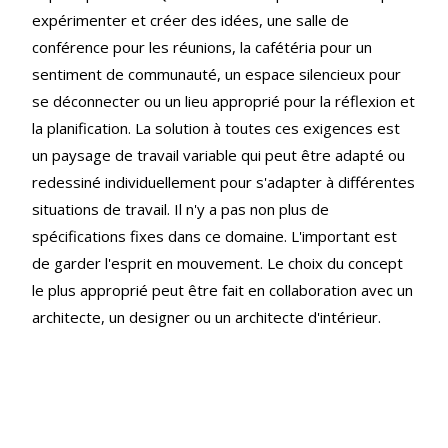
expérimenter et créer des idées, une salle de
conférence pour les réunions, la cafétéria pour un
sentiment de communauté, un espace silencieux pour
se déconnecter ou un lieu approprié pour la réflexion et
la planification. La solution à toutes ces exigences est
un paysage de travail variable qui peut être adapté ou
redessiné individuellement pour s'adapter à différentes
situations de travail. Il n'y a pas non plus de
spécifications fixes dans ce domaine. L'important est
de garder l'esprit en mouvement. Le choix du concept
le plus approprié peut être fait en collaboration avec un
architecte, un designer ou un architecte d'intérieur.