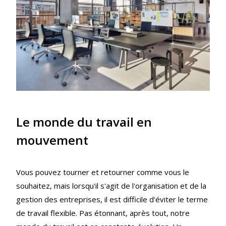
Le monde du travail en
mouvement
Vous pouvez tourner et retourner comme vous le
souhaitez, mais lorsqu'il s'agit de l'organisation et de la
gestion des entreprises, il est difficile d'éviter le terme
de travail flexible. Pas étonnant, après tout, notre