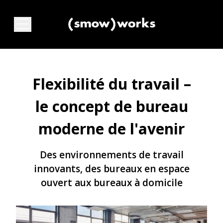
Flexibilité du travail –
le concept de bureau
moderne de l'avenir
Des environnements de travail
innovants, des bureaux en espace
ouvert aux bureaux à domicile