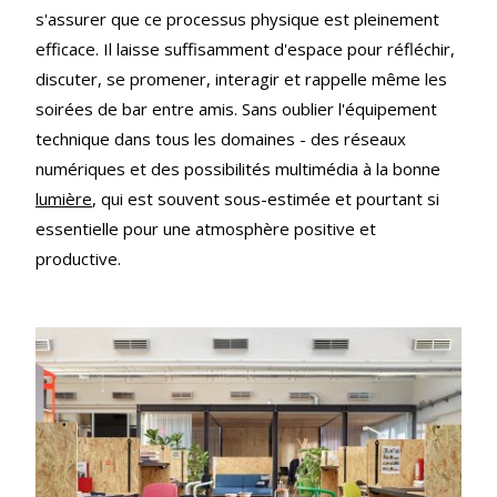
s'assurer que ce processus physique est pleinement
efficace. Il laisse suffisamment d'espace pour réfléchir,
discuter, se promener, interagir et rappelle même les
soirées de bar entre amis. Sans oublier l'équipement
technique dans tous les domaines - des réseaux
numériques et des possibilités multimédia à la bonne
lumière
, qui est souvent sous-estimée et pourtant si
essentielle pour une atmosphère positive et
productive.