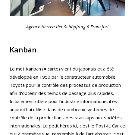
Agence Herren der Schöpfung à Francfort
Kanban
Le mot Kanban (= carte) vient du japonais et a été
développé en 1950 par le constructeur automobile
Toyota pour le contrôle des processus de production
afin d'obtenir des temps de passage plus rapides.
Initialement utilisé pour l'industrie informatique, il est
aujourd'hui utilisé dans de nombreux systèmes de
contrôle de la production - des start-ups aux sociétés
internationales. Le petit héros ici, c'est le Post-it. Car ce
qui, à première vue, ressemble à de l'art abstrait, c'est