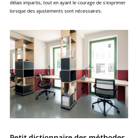
délais impartis, tout en ayant le courage de s'exprimer
lorsque des ajustements sont nécessaires.
Petit dictionnaire des méthodes