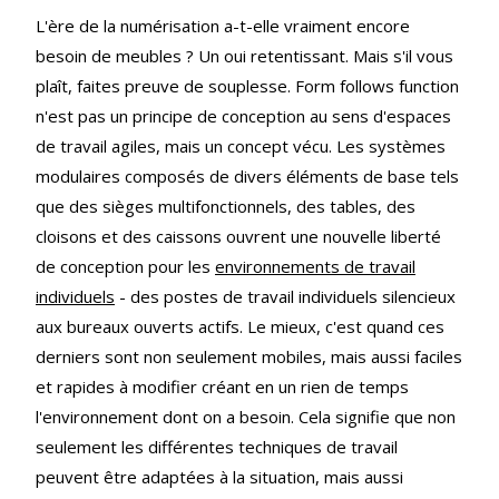
L'ère de la numérisation a-t-elle vraiment encore
besoin de meubles ? Un oui retentissant. Mais s'il vous
plaît, faites preuve de souplesse. Form follows function
n'est pas un principe de conception au sens d'espaces
de travail agiles, mais un concept vécu. Les systèmes
modulaires composés de divers éléments de base tels
que des sièges multifonctionnels, des tables, des
cloisons et des caissons ouvrent une nouvelle liberté
de conception pour les
environnements de travail
individuels
- des postes de travail individuels silencieux
aux bureaux ouverts actifs. Le mieux, c'est quand ces
derniers sont non seulement mobiles, mais aussi faciles
et rapides à modifier créant en un rien de temps
l'environnement dont on a besoin. Cela signifie que non
seulement les différentes techniques de travail
peuvent être adaptées à la situation, mais aussi