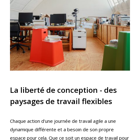
La liberté de conception - des
paysages de travail flexibles
Chaque action d'une journée de travail agile a une
dynamique différente et a besoin de son propre
espace pour cela. Que ce soit un espace de travail pour