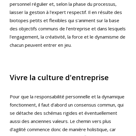
personnel régulier et, selon la phase du processus,
laisser la gestion à l'expert respectif. Il en résulte des
biotopes petits et flexibles qui s'animent sur la base
des objectifs communs de l'entreprise et dans lesquels
l'engagement, la créativité, la force et le dynamisme de
chacun peuvent entrer en jeu.
Vivre la culture d'entreprise
Pour que la responsabilité personnelle et la dynamique
fonctionnent, il faut d'abord un consensus commun, qui
se détache des schémas rigides et éventuellement
aussi des anciennes valeurs. Le chemin vers plus
d'agilité commence donc de manière holistique, car