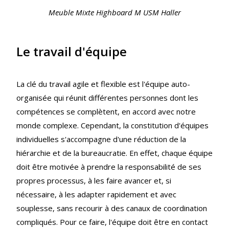
Meuble Mixte Highboard M USM Haller
Le travail d'équipe
La clé du travail agile et flexible est l'équipe auto-
organisée qui réunit différentes personnes dont les
compétences se complètent, en accord avec notre
monde complexe. Cependant, la constitution d'équipes
individuelles s'accompagne d'une réduction de la
hiérarchie et de la bureaucratie. En effet, chaque équipe
doit être motivée à prendre la responsabilité de ses
propres processus, à les faire avancer et, si
nécessaire, à les adapter rapidement et avec
souplesse, sans recourir à des canaux de coordination
compliqués. Pour ce faire, l'équipe doit être en contact