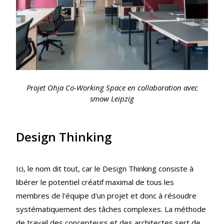
Projet Ohja Co-Working Space en collaboration avec
smow Leipzig
Design Thinking
Ici, le nom dit tout, car le Design Thinking consiste à
libérer le potentiel créatif maximal de tous les
membres de l'équipe d'un projet et donc à résoudre
systématiquement des tâches complexes. La méthode
de travail des concepteurs et des architectes sert de