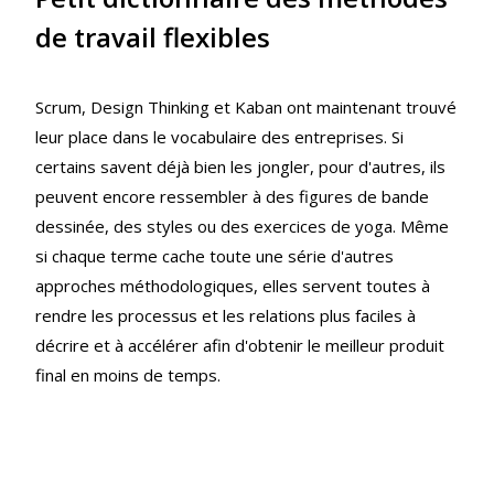
de travail flexibles
Scrum, Design Thinking et Kaban ont maintenant trouvé
leur place dans le vocabulaire des entreprises. Si
certains savent déjà bien les jongler, pour d'autres, ils
peuvent encore ressembler à des figures de bande
dessinée, des styles ou des exercices de yoga. Même
si chaque terme cache toute une série d'autres
approches méthodologiques, elles servent toutes à
rendre les processus et les relations plus faciles à
décrire et à accélérer afin d'obtenir le meilleur produit
final en moins de temps.