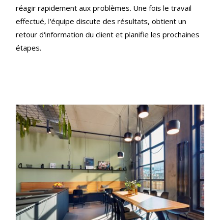
réagir rapidement aux problèmes. Une fois le travail
effectué, l'équipe discute des résultats, obtient un
retour d'information du client et planifie les prochaines
étapes.