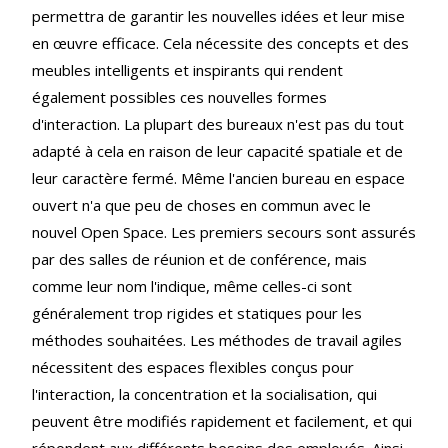
permettra de garantir les nouvelles idées et leur mise
en œuvre efficace. Cela nécessite des concepts et des
meubles intelligents et inspirants qui rendent
également possibles ces nouvelles formes
d'interaction. La plupart des bureaux n'est pas du tout
adapté à cela en raison de leur capacité spatiale et de
leur caractère fermé. Même l'ancien bureau en espace
ouvert n'a que peu de choses en commun avec le
nouvel Open Space. Les premiers secours sont assurés
par des salles de réunion et de conférence, mais
comme leur nom l'indique, même celles-ci sont
généralement trop rigides et statiques pour les
méthodes souhaitées. Les méthodes de travail agiles
nécessitent des espaces flexibles conçus pour
l'interaction, la concentration et la socialisation, qui
peuvent être modifiés rapidement et facilement, et qui