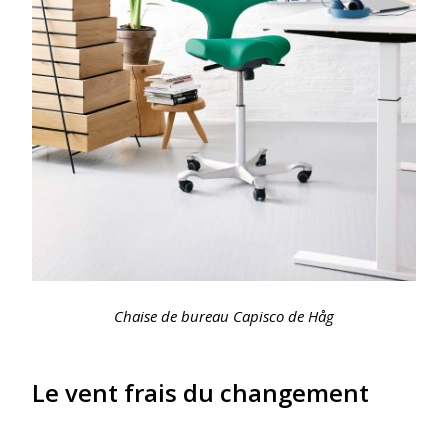
Chaise de bureau Capisco de Håg
Le vent frais du changement