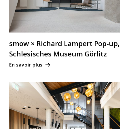
smow × Richard Lampert Pop-up,
Schlesisches Museum Görlitz
En savoir plus