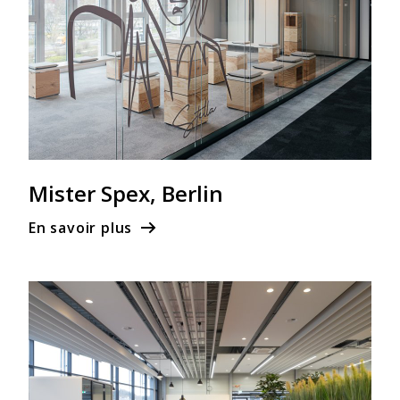
Mister Spex, Berlin
En savoir plus