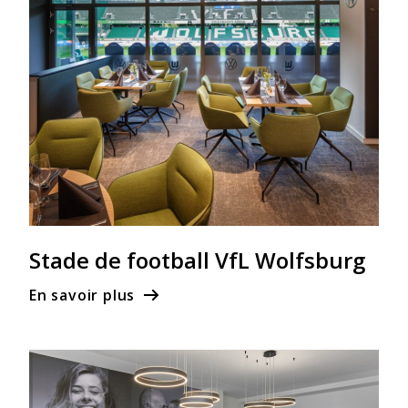
Stade de football VfL Wolfsburg
En savoir plus