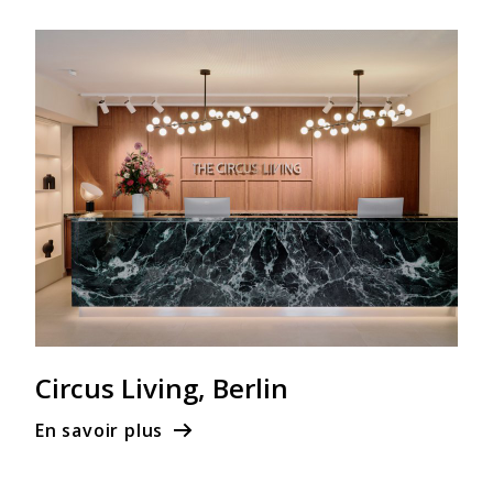
Circus Living, Berlin
En savoir plus