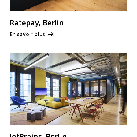
Ratepay, Berlin
En savoir plus
JetBrains, Berlin