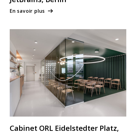
En savoir plus
Cabinet ORL Eidelstedter Platz,