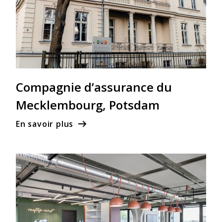
Compagnie d’assurance du
Mecklembourg, Potsdam
En savoir plus