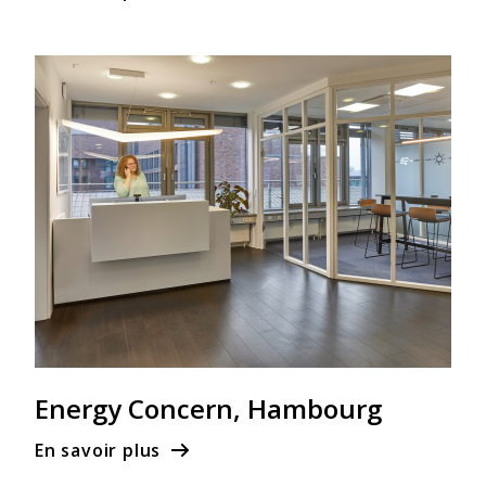
Energy Concern, Hambourg
En savoir plus