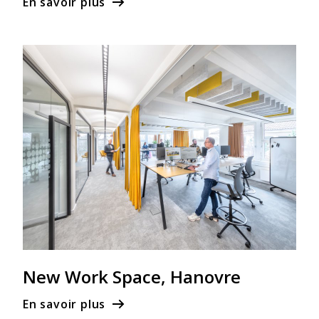
En savoir plus
New Work Space, Hanovre
En savoir plus