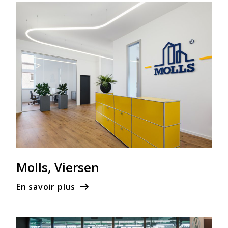
Molls, Viersen
En savoir plus