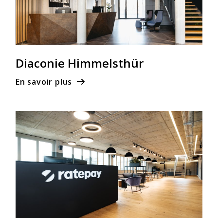
Diaconie Himmelsthür
En savoir plus