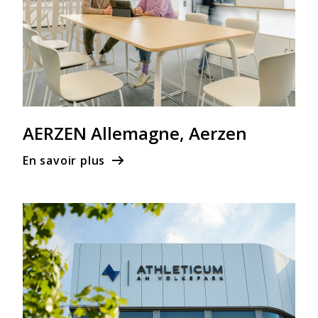
AERZEN Allemagne, Aerzen
En savoir plus