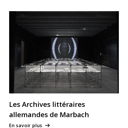
Les Archives littéraires
allemandes de Marbach
En savoir plus