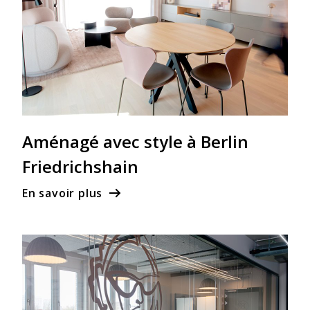
Aménagé avec style à Berlin
Friedrichshain
En savoir plus