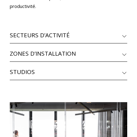
productivité.
SECTEURS D’ACTIVITÉ
ZONES D’INSTALLATION
STUDIOS