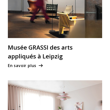
Musée GRASSI des arts
appliqués à Leipzig
En savoir plus