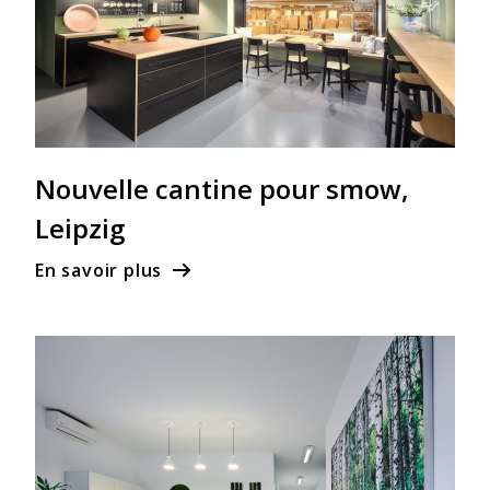
Nouvelle cantine pour smow,
Leipzig
En savoir plus