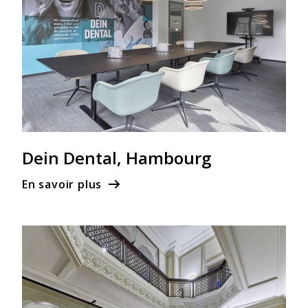
Dein Dental, Hambourg
En savoir plus