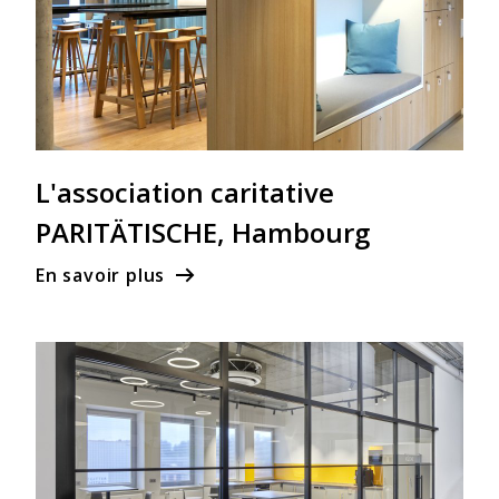
L'association caritative
PARITÄTISCHE, Hambourg
En savoir plus