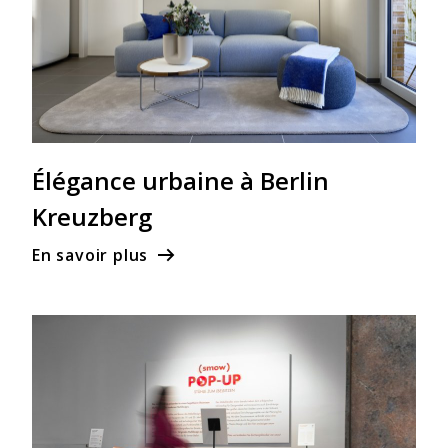
Élégance urbaine à Berlin
Kreuzberg
En savoir plus