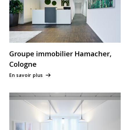
Groupe immobilier Hamacher,
Cologne
En savoir plus