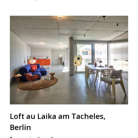
Loft au Laika am Tacheles,
Berlin