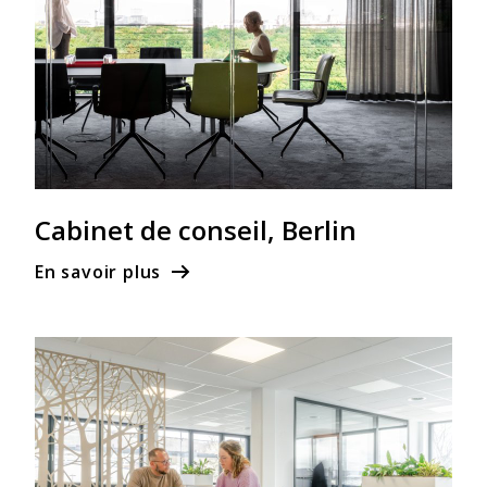
Cabinet de conseil, Berlin
En savoir plus