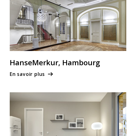
HanseMerkur, Hambourg
En savoir plus