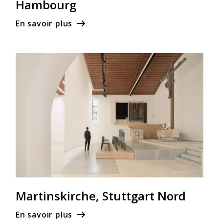
Hambourg
En savoir plus
Martinskirche, Stuttgart Nord
En savoir plus