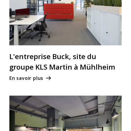
L'entreprise Buck, site du
groupe KLS Martin à Mühlheim
En savoir plus