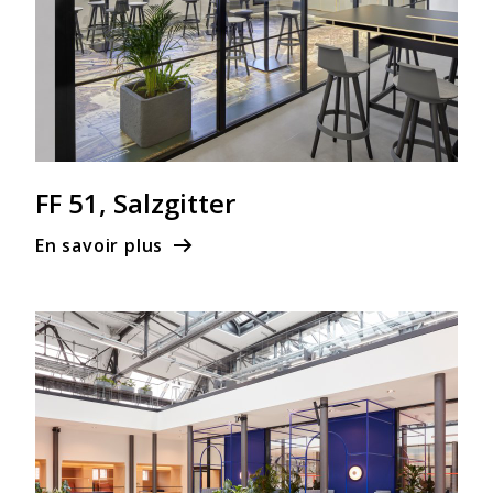
FF 51, Salzgitter
En savoir plus