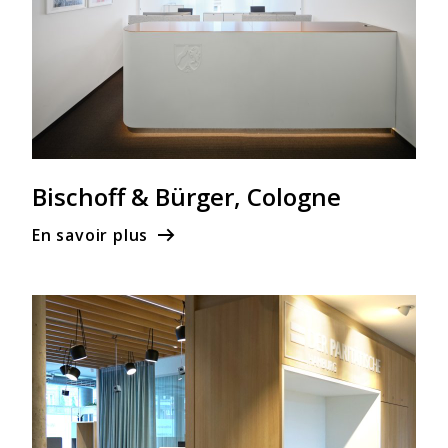
Bischoff & Bürger, Cologne
En savoir plus