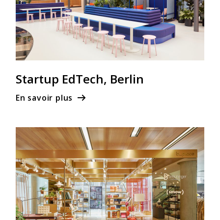
Startup EdTech, Berlin
En savoir plus