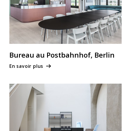
Bureau au Postbahnhof, Berlin
En savoir plus