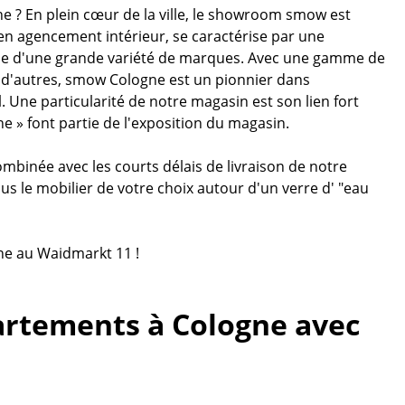
e ? En plein cœur de la ville, le showroom smow est
 en agencement intérieur, se caractérise par une
ose d'une grande variété de marques. Avec une gamme de
 d'autres, smow Cologne est un pionnier dans
 Une particularité de notre magasin est son lien fort
ine » font partie de l'exposition du magasin.
binée avec les courts délais de livraison de notre
s le mobilier de votre choix autour d'un verre d' "eau
ne au Waidmarkt 11 !
rtements à Cologne avec