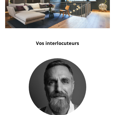
Stuttgart
Vos interlocuteurs