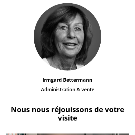
Irmgard Bettermann
Administration & vente
Nous nous réjouissons de votre
visite