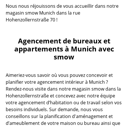
Nous nous réjouissons de vous accueillir dans notre
magasin smow Munich dans la rue
Hohenzollernstraße 70 !
Agencement de bureaux et
appartements à Munich avec
smow
Aimeriez-vous savoir où vous pouvez concevoir et
planifier votre agencement intérieur à Munich ?
Rendez-nous visite dans notre magasin smow dans la
Hohenzollernstraße et concevez avec notre équipe
votre agencement d’habitation ou de travail selon vos
besoins individuels. Sur demande, nous vous
conseillons sur la planification d'aménagement et
d’ameublement de votre maison ou bureau ainsi que