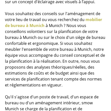
sur un concept d'éclairage avec visuels à l’appui.
Vous souhaitez des conseils sur l'aménagement de
votre lieu de travail ou vous recherchez du
mobilier
de bureau à Munich
à Munich ? Nous vous
conseillons volontiers sur la planification de votre
bureau à Munich ou sur le choix d'un siège de bureau
confortable et ergonomique. Si vous souhaitez
meubler l'ensemble de votre bureau à Munich, notre
équipe vous accompagne du conseil conceptuel et de
la planification à la réalisation. En outre, nous vous
proposons des analyses théoriques/réelles, des
estimations de coûts et de budget ainsi que des
services de planification tenant compte des normes
et réglementations en vigueur.
Qu'il s'agisse d'un poste de travail, d'un espace de
bureau ou d'un aménagement intérieur, smow
Munich se charge de la planification et de