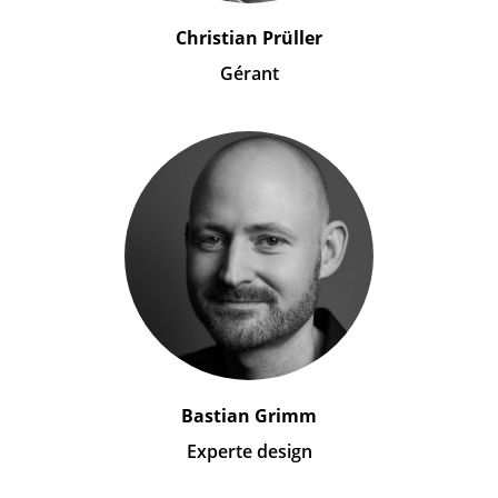
Christian Prüller
Gérant
Bastian Grimm
Experte design