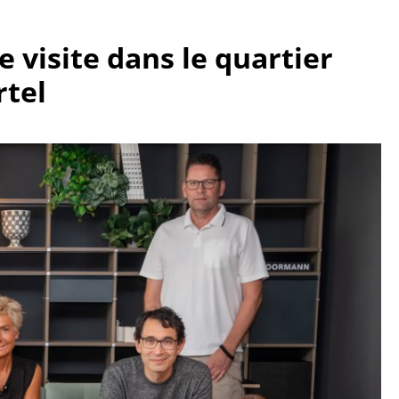
 visite dans le quartier
rtel