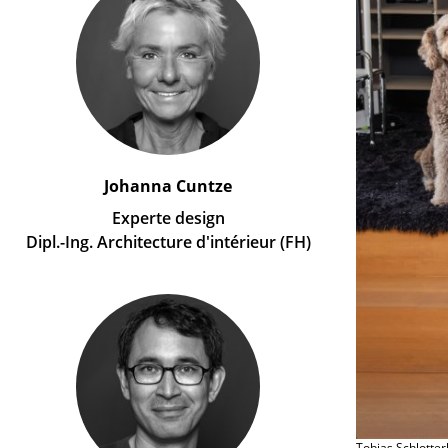
Johanna Cuntze
Experte design
Dipl.-Ing. Architecture d'intérieur (FH)
Tobias Schlotte