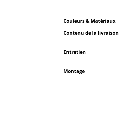
Couleurs & Matériaux
Contenu de la livraison
Entretien
Montage