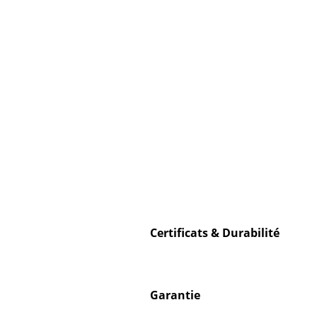
Certificats & Durabilité
Garantie