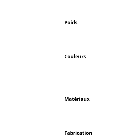
Poids
Couleurs
Matériaux
Fabrication