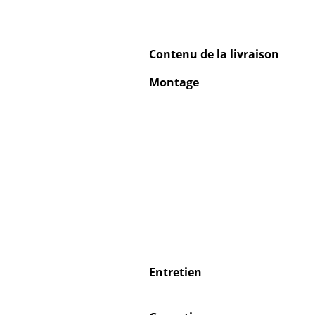
Contenu de la livraison
Montage
Entretien