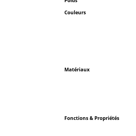
Poids
Couleurs
Matériaux
Fonctions & Propriétés