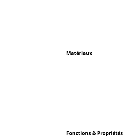
Matériaux
Fonctions & Propriétés