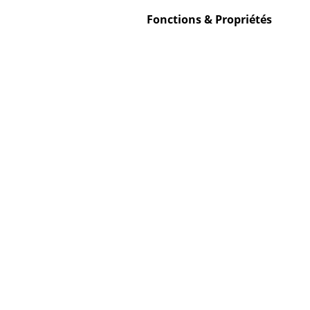
Fonctions & Propriétés