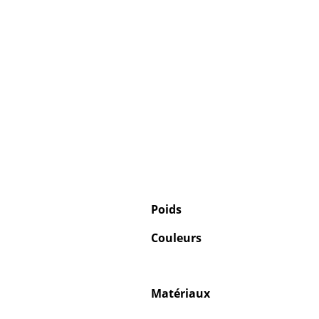
Poids
Couleurs
Matériaux