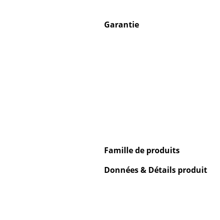
Garantie
Famille de produits
Données & Détails produit