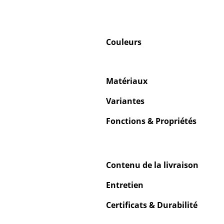
Couleurs
Matériaux
Variantes
Fonctions & Propriétés
Contenu de la livraison
Entretien
Certificats & Durabilité