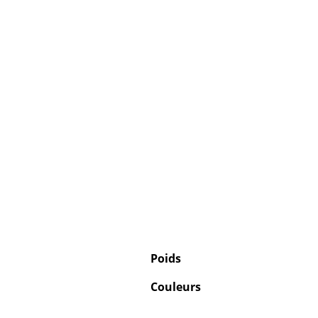
Poids
Couleurs