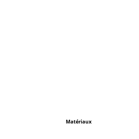
Matériaux