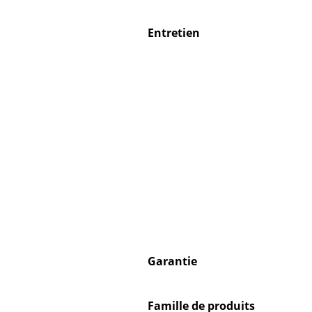
Entretien
Garantie
Famille de produits