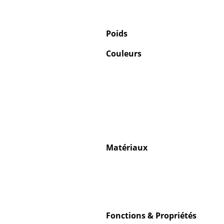
Poids
Couleurs
Matériaux
Fonctions & Propriétés