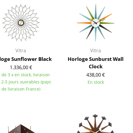
ires
Vitra
Vitra
loge Sunflower Black
Horloge Sunburst Wall
Clock
1.336,00 €
438,00 €
 de 3 x en stock, livraison
 2-5 jours ouvrables (pays
En stock
de livraison France)