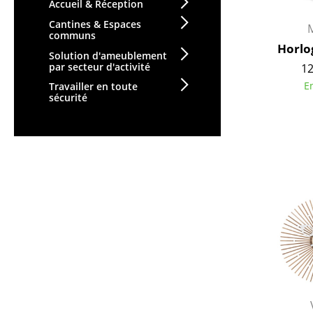
Accueil & Réception
Cantines & Espaces
communs
Horlo
Solution d'ameublement
par secteur d'activité
12
E
Travailler en toute
sécurité