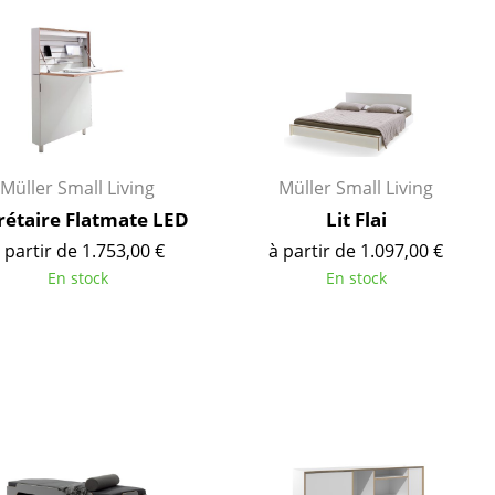
ires
Müller Small Living
Müller Small Living
rétaire Flatmate LED
Lit Flai
 partir de 1.753,00 €
à partir de 1.097,00 €
En stock
En stock